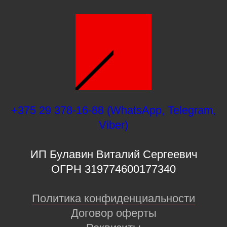
+375 29 378-16-88 (WhatsApp, Telegram,
Viber)
ИП Булавин Виталий Сергеевич
ОГРН 319774600177340
Политика конфиденциальности
Договор оферты