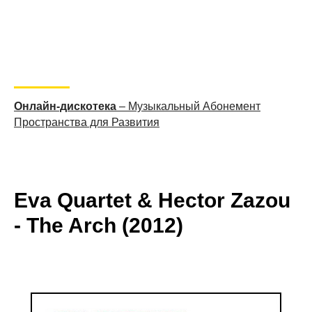
Онлайн-дискотека
– Музыкальный Абонемент
Пространства для Развития
Eva Quartet & Hector Zazou
- The Arch (2012)