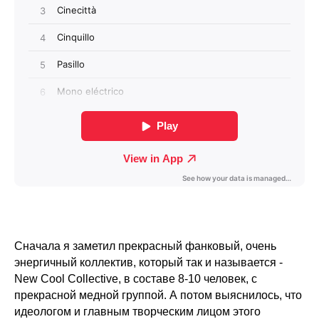
Сначала я заметил прекрасный фанковый, очень
энергичный коллектив, который так и называется -
New Cool Collective, в составе 8-10 человек, с
прекрасной медной группой. А потом выяснилось, что
идеологом и главным творческим лицом этого