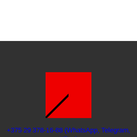
+375 29 378-16-88 (WhatsApp, Telegram,