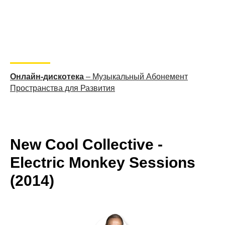
Онлайн-дискотека
– Музыкальный Абонемент
Пространства для Развития
New Cool Collective -
Electric Monkey Sessions
(2014)