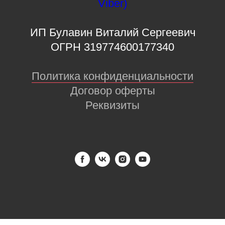
Viber)
ИП Булавин Виталий Сергеевич
ОГРН 319774600177340
Политика конфиденциальности
Договор оферты
Реквизиты