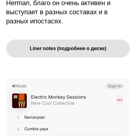
Herman, благо он очень активен и
выступает в разных составах и в
разных ипостасях.
Liner notes (подробнее о диске)