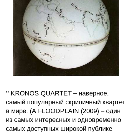
"
KRONOS QUARTET – наверное,
самый популярный скрипичный квартет
в мире. (А FLOODPLAIN (2009) – один
из самых интересных и одновременно
самых доступных широкой публике