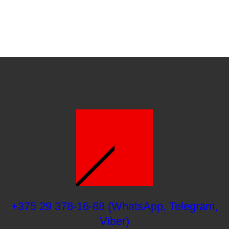
+375 29 378-16-88 (WhatsApp, Telegram,
Viber)