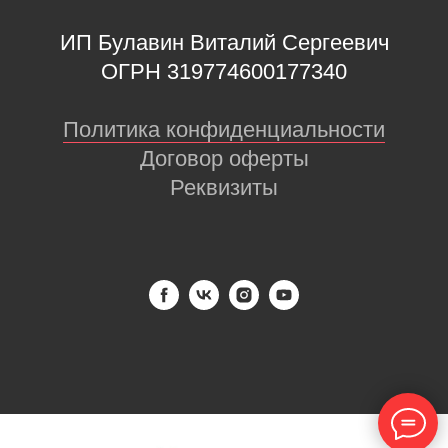
ИП Булавин Виталий Сергеевич
ОГРН 319774600177340
Политика конфиденциальности
Договор оферты
Реквизиты