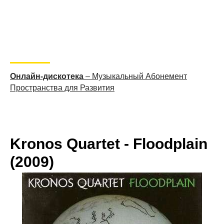
Онлайн-дискотека
– Музыкальный Абонемент
Пространства для Развития
Kronos Quartet - Floodplain
(2009)