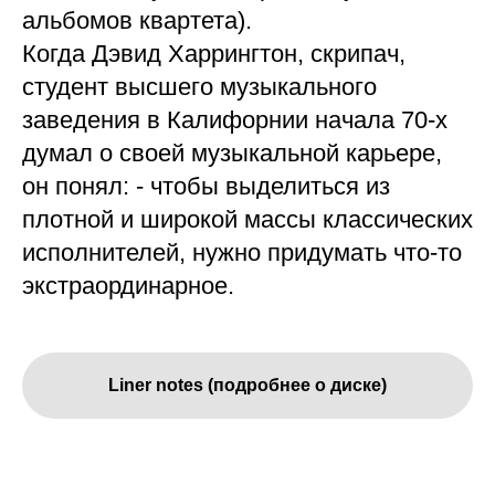
альбомов квартета).
Когда Дэвид Харрингтон, скрипач,
студент высшего музыкального
заведения в Калифорнии начала 70-х
думал о своей музыкальной карьере,
он понял: - чтобы выделиться из
плотной и широкой массы классических
исполнителей, нужно придумать что-то
экстраординарное.
Liner notes (подробнее о диске)