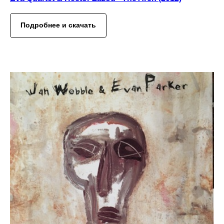
Подробнее и скачать