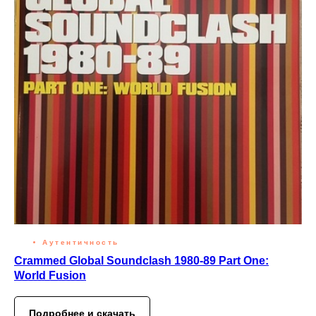
Аутентичность
Crammed Global Soundclash 1980-89 Part One:
World Fusion
Подробнее и скачать