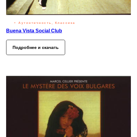
Аутентичность, Классика
Buena Vista Social Club
Подробнее и скачать