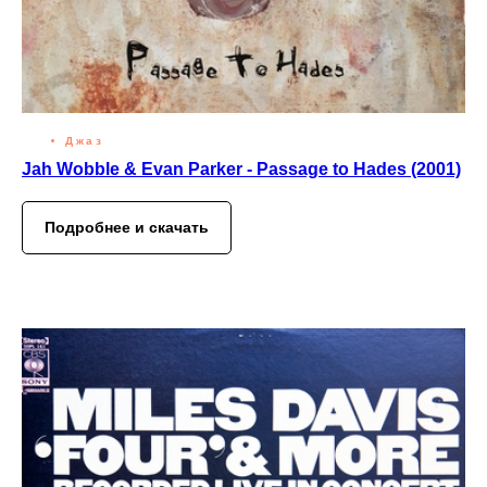
Джаз
Jah Wobble & Evan Parker - Passage to Hades (2001)
Подробнее и скачать