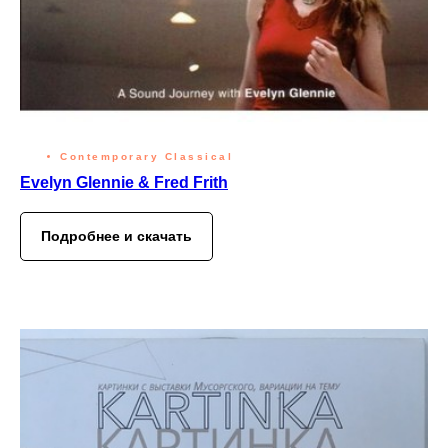
Contemporary Classical
Evelyn Glennie & Fred Frith
Подробнее и скачать