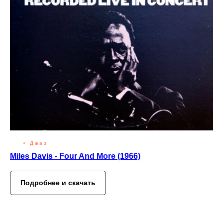
Джаз
Miles Davis - Four And More (1966)
Подробнее и скачать