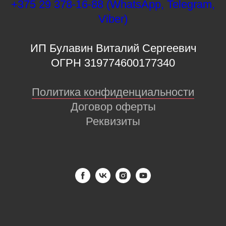
+375 29 378-16-88 (WhatsApp, Telegram,
Viber)
ИП Булавин Виталий Сергеевич
ОГРН 319774600177340
Политика конфиденциальности
Договор оферты
Реквизиты