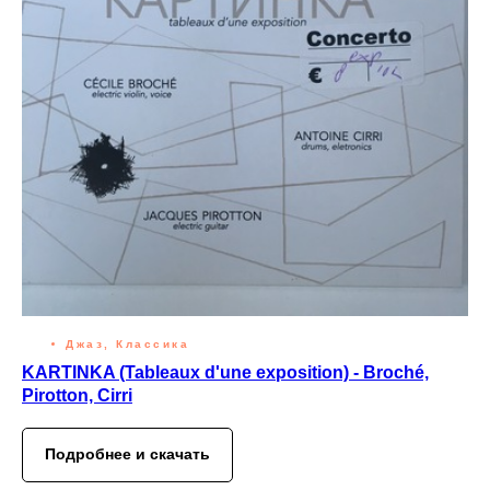
Джаз, Классика
KARTINKA (Tableaux d'une exposition) - Broché,
Pirotton, Cirri
Подробнее и скачать