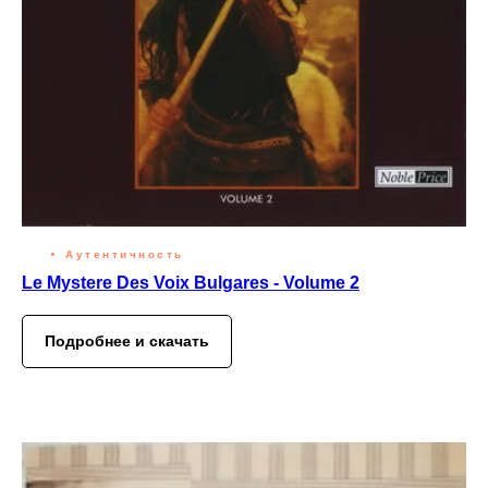
Аутентичность
Le Mystere Des Voix Bulgares - Volume 2
Подробнее и скачать