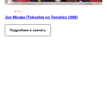
Джаз
Jun Miyake (Tokoshie no Tenohira 1988)
Подробнее и скачать