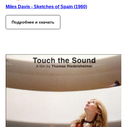
Miles Davis - Sketches of Spain (1960)
Подробнее и скачать