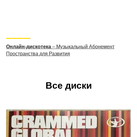
Онлайн-дискотека
– Музыкальный Абонемент
Пространства для Развития
Все диски