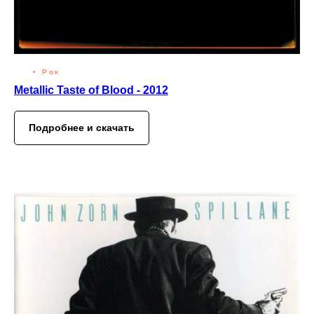
Рок
Metallic Taste of Blood - 2012
Подробнее и скачать