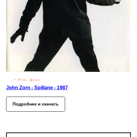
Рок, Джаз
John Zorn - Spillane - 1987
Подробнее и скачать