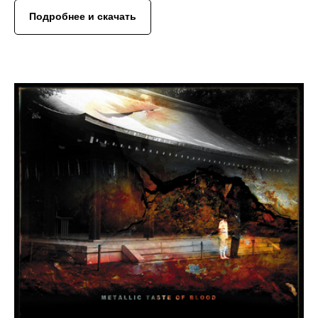
Подробнее и скачать